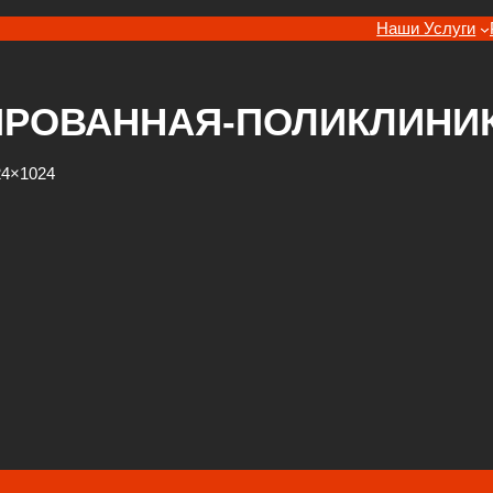
Наши Услуги
РОВАННАЯ-ПОЛИКЛИНИКА
24×1024