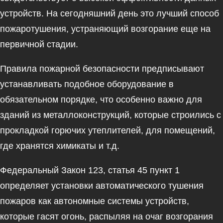
устройств. На сегодняшний день это лучший способ
пожаротушения, устраняющий возгорание еще на
первичной стадии.
Правила пожарной безопасности предписывают
устанавливать подобное оборудование в
обязательном порядке, что особенно важно для
зданий из металлоконструкций, которые строились с
прокладкой горючих утеплителей, для помещений,
где хранятся химикаты и т.д.
Федеральный Закон 123, статья 45 пункт 1
определяет установки автоматического тушения
пожаров как автономные системы устройств,
которые гасят огонь, распыляя на очаг возгорания