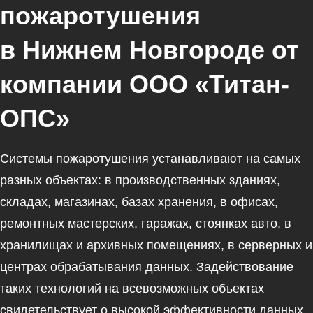
пожаротушения
в Нижнем Новгороде от
компании ООО «Титан-
ОПС»
Системы пожаротушения устанавливают на самых
разных объектах: в производственных зданиях,
складах, магазинах, базах хранения, в офисах,
ремонтных мастерских, гаражах, стоянках авто, в
хранилищах и архивных помещениях, в серверных и
центрах обрабатывания данных. Задействование
таких технологий на всевозможных объектах
свидетельствует о высокой эффективности данных