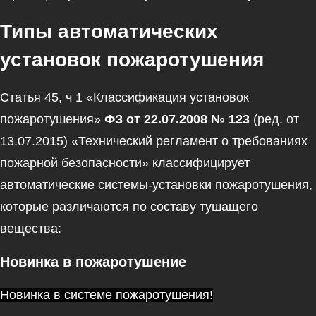
Типы автоматических
установок пожаротушения
Статья 45, ч 1 «Классификация установок
пожаротушения»
ФЗ от 22.07.2008 № 123
(ред. от
13.07.2015) «Технический регламент о требованиях
пожарной безопасности» классифицирует
автоматические системы-установки пожаротушения,
которые различаются по составу тушащего
вещества:
Новинка в пожаротушение
Новинка в системе пожаротушения!