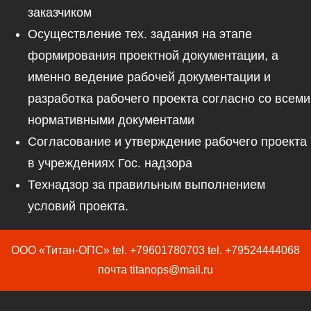
заказчиком
Осуществление тех. задания на этапе
формирования проектной документации, а
именно ведение рабочей документации и
разработка рабочего проекта согласно со всеми
нормативными документами
Согласование и утверждение рабочего проекта
в учреждениях Гос. надзора
Технадзор за правильным выполнением
условий проекта.
ООО «Титан-ОПС» tel. +79601780703 tel. +79524444068
почта titanops@mail.ru