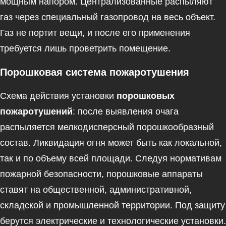
мощным напором. Централизованные распыляют
газ через специальный газопровод на весь объект.
Газ не портит вещи, и после его применения
требуется лишь проветрить помещение.
Порошковая система пожаротушения
Схема действия установки
порошковых
пожаротушений
: после выявления очага
распыляется мелкодисперсный порошкообразный
состав. Ликвидация огня может быть как локальной,
так и по объему всей площади. Следуя нормативам
пожарной безопасности, порошковые аппараты
ставят на общественной, административной,
складской и промышленной территории. Под защиту
берутся электрические и технологические установки.