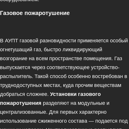
Газовое пожаротушение
В АУПТ газовой разновидности применяется особый
огнетушащий газ, быстро ликвидирующий
возгорание на всем пространстве помещения. Газ
выпускается через соответствующее устройство-
распылитель. Такой способ особенно востребован в
труднодоступных местах, куда прочим веществам
добраться сложнее.
Установки газового
пожаротушения
разделяют на модульные и
централизованные. Для первых характерно
использование сжиженного состава — подается под