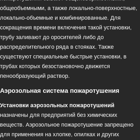
общеобъемными, а также локально-поверхностные,
локально-объемные и комбинированные. Для
сокращения времени включения такой установки,
трубу заливают до оросителей либо до
распределительного ряда в стояках. Также
существуют специальные быстрые установки, в
трубах которых безостановочно движется
пенообразующий раствор.
Аэрозольная система пожаротушения
Установки аэрозольных пожаротушений
назначены для предприятий без химических
веществ. Аэрозольное пожаротушение запрещено
для применения на хлопке, опилках и других