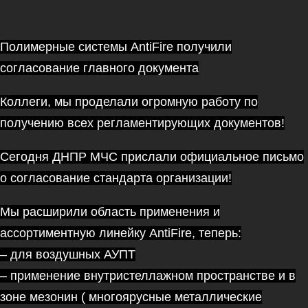
Полимерные системы AntiFire получили
согласование главного документа
Коллеги, мы проделали огромную работу по
получению всех регламентирующих документов!
Сегодня ДНПР МЧС прислали официальное письмо
о согласование стандарта организации!
Мы расширили область применения и
ассортиментную линейку AntiFire, теперь:
– для воздушных АУПТ
– ⁠применение внутристеллажном пространстве и в
зоне мезонин ( многоярусные металлические