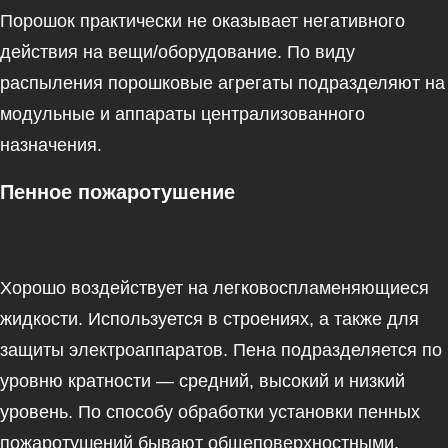
Порошок практически не оказывает негативного
действия на вещи/оборудование. По виду
распыления порошковые агрегаты подразделяют на
модульные и аппараты централизованного
назначения.
Пенное пожаротушение
Хорошо воздействует на легковоспламеняющиеся
жидкости. Используется в строениях, а также для
защиты электроаппаратов. Пена подразделяется по
уровню кратности — средний, высокий и низкий
уровень. По способу обработки установки пенных
пожаротушений бывают общеповерхностными,