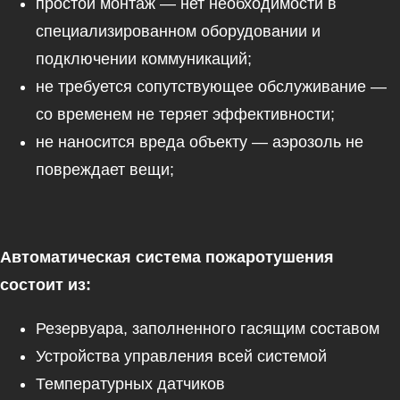
простой монтаж — нет необходимости в
специализированном оборудовании и
подключении коммуникаций;
не требуется сопутствующее обслуживание —
со временем не теряет эффективности;
не наносится вреда объекту — аэрозоль не
повреждает вещи;
Автоматическая система пожаротушения
состоит из:
Резервуара, заполненного гасящим составом
Устройства управления всей системой
Температурных датчиков