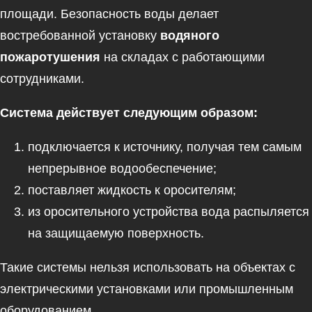
площади. Безопасность воды делает
востребованной установку
водяного
пожаротушения
на складах с работающими
сотрудниками.
Система действует следующим образом:
подключается к источнику, получая тем самым
непрерывное водообеспечение;
поставляет жидкость к оросителям;
из оросительного устройства вода распыляется
на защищаемую поверхность.
Такие системы нельзя использовать на объектах с
электрическими установками или промышленным
оборудование
м.