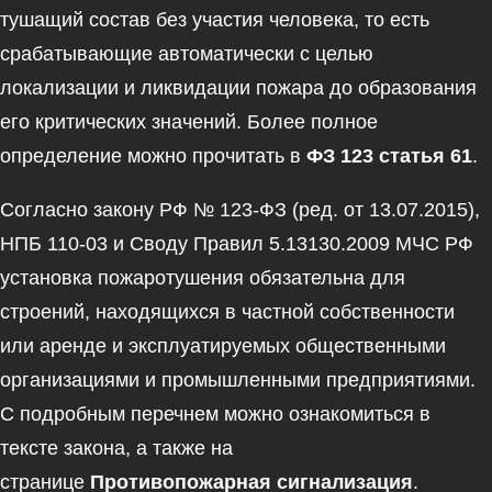
тушащий состав без участия человека, то есть
срабатывающие автоматически с целью
локализации и ликвидации пожара до образования
его критических значений. Более полное
определение можно прочитать в
ФЗ 123 статья 61
.
Согласно закону РФ № 123-ФЗ (ред. от 13.07.2015),
НПБ 110-03 и Своду Правил 5.13130.2009 МЧС РФ
установка пожаротушения обязательна для
строений, находящихся в частной собственности
или аренде и эксплуатируемых общественными
организациями и промышленными предприятиями.
С подробным перечнем можно ознакомиться в
тексте закона, а также на
странице
Противопожарная сигнализация
.