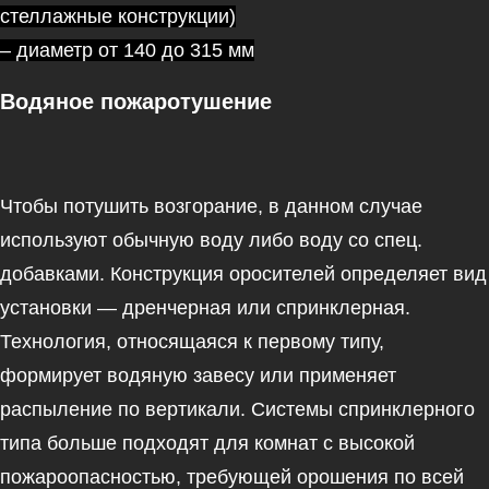
стеллажные конструкции)
– ⁠диаметр от 140 до 315 мм
Водяное пожаротушение
Чтобы потушить возгорание, в данном случае
используют обычную воду либо воду со спец.
добавками. Конструкция оросителей определяет вид
установки — дренчерная или спринклерная.
Технология, относящаяся к первому типу,
формирует водяную завесу или применяет
распыление по вертикали. Системы спринклерного
типа больше подходят для комнат с высокой
пожароопасностью, требующей орошения по всей