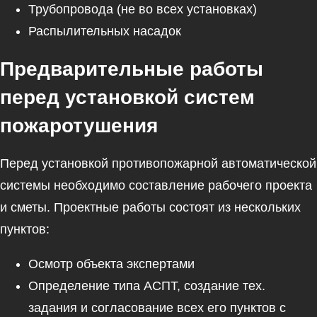
Трубопровода (не во всех установках)
Распылительных насадок
Предварительные работы
перед установкой систем
пожаротушения
Перед установкой противопожарной автоматической
системы необходимо составление рабочего проекта
и сметы. Проектные работы состоят из нескольких
пунктов:
Осмотр объекта экспертами
Определение типа АСПТ, создание тех.
задания и согласование всех его пунктов с