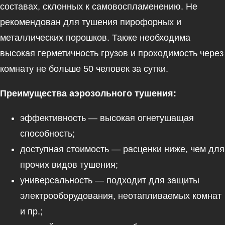
составах, склонных к самовоспламенению. Не
рекомендован для тушения пирофорных и
металлических порошков. Также необходима
высокая герметичность грузов и проходимость через
комнату не больше 50 человек за сутки.
Преимущества аэрозольного тушения:
эффективность — высокая огнетушащая
способность;
доступная стоимость — расценки ниже, чем для
прочих видов тушения;
универсальность — подходит для защиты
электрооборудования, неотапливаемых комнат
и пр.;