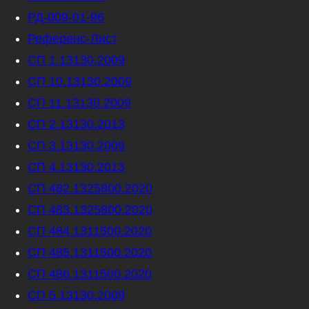
РД-009-01-96
Референс-Лист
СП 1.13130.2009
СП 10.13130.2009
СП 11.13130.2009
СП 2.13130.2013
СП 3.13130.2009
СП 4.13130.2013
СП 482.1325800.2020
СП 483.1325800.2020
СП 484.1311500.2020
СП 485.1311500.2020
СП 486.1311500.2020
СП 5.13130.2009